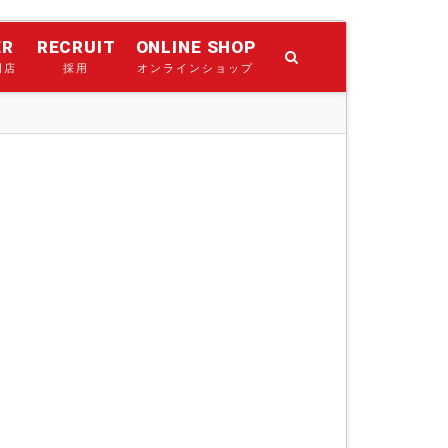
ER
RECRUIT
ONLINE SHOP
門店
採用
オンラインショップ