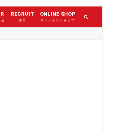
ER
RECRUIT
ONLINE SHOP
門店
採用
オンラインショップ