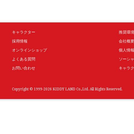
キャラクター
推奨環
採用情報
会社概
オンラインショップ
個人情
よくある質問
ソーシ
お問い合わせ
キャラ
Copyright © 1999-2026 KIDDY LAND Co.,Ltd. All Rights Reserved.