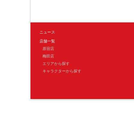
ニュース
店舗一覧
原宿店
梅田店
エリアから探す
キャラクターから探す