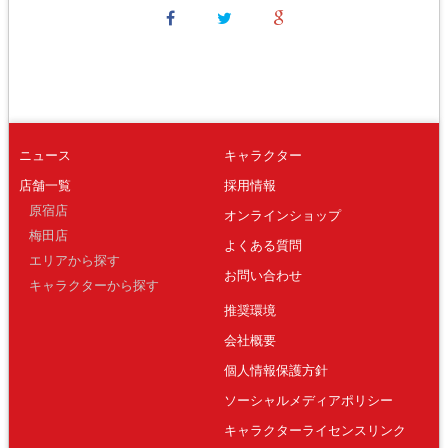
ニュース
キャラクター
店舗一覧
採用情報
原宿店
オンラインショップ
梅田店
よくある質問
エリアから探す
お問い合わせ
キャラクターから探す
推奨環境
会社概要
個人情報保護方針
ソーシャルメディアポリシー
キャラクターライセンスリンク