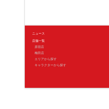
ニュース
店舗一覧
原宿店
梅田店
エリアから探す
キャラクターから探す