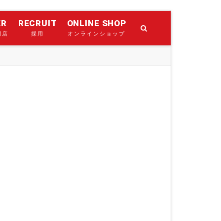
ER
RECRUIT
ONLINE SHOP
門店
採用
オンラインショップ