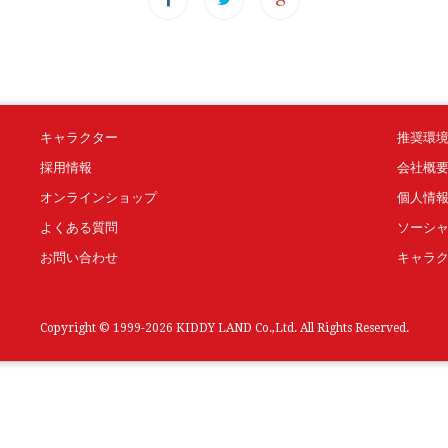
キャラクター
推奨環
採用情報
会社概
オンラインショップ
個人情
よくある質問
ソーシ
お問い合わせ
キャラ
Copyright © 1999-2026 KIDDY LAND Co.,Ltd. All Rights Reserved.