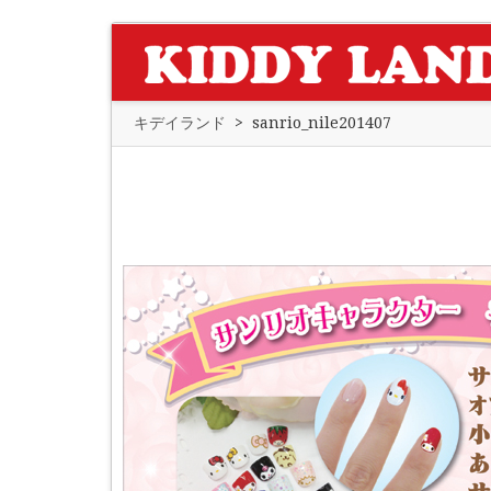
キデイランド
>
sanrio_nile201407