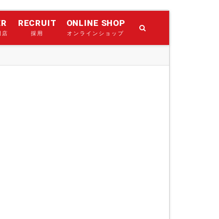
ER
RECRUIT
ONLINE SHOP
門店
採用
オンラインショップ