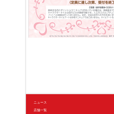
ニュース
店舗一覧