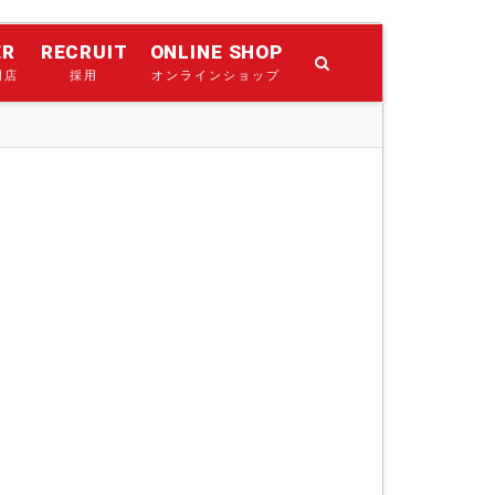
ER
RECRUIT
ONLINE SHOP
門店
採用
オンラインショップ