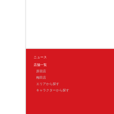
ニュース
店舗一覧
原宿店
梅田店
エリアから探す
キャラクターから探す