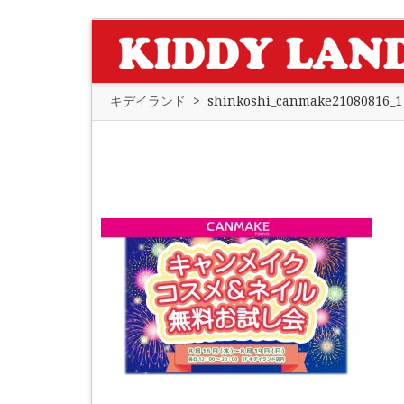
キデイランド
>
shinkoshi_canmake21080816_1