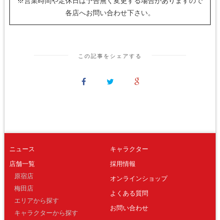
※営業時間や定休日は予告無く変更する場合がありますので
各店へお問い合わせ下さい。
この記事をシェアする
ニュース
キャラクター
店舗一覧
採用情報
原宿店
オンラインショップ
梅田店
よくある質問
エリアから探す
お問い合わせ
キャラクターから探す