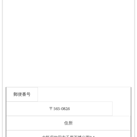
郵便番号
〒
565-0826
住所