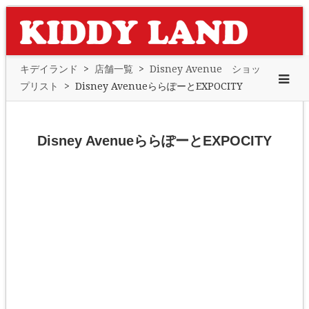
キデイランド
>
店舗一覧
>
Disney Avenue ショッ
プリスト
>
Disney AvenueららぽーとEXPOCITY
Disney AvenueららぽーとEXPOCITY