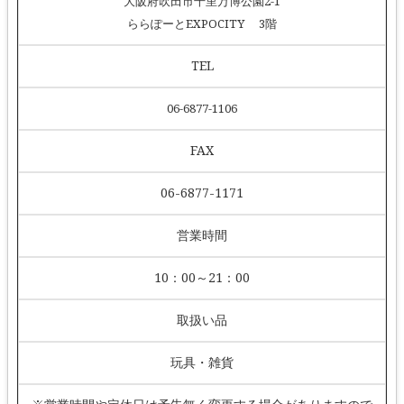
大阪府吹田市千里万博公園2-1
ららぽーとEXPOCITY 3階
TEL
06-6877-1106
FAX
06-6877-1171
営業時間
10：00～21：00
取扱い品
玩具・雑貨