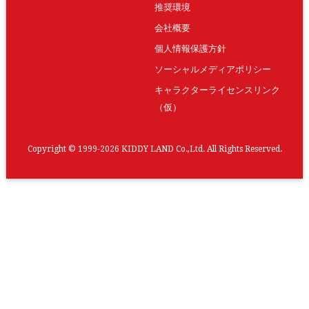
推奨環境
会社概要
個人情報保護方針
ソーシャルメディアポリシー
キャラクターライセンスリンク
（仮）
Copyright © 1999-2026 KIDDY LAND Co.,Ltd. All Rights Reserved.