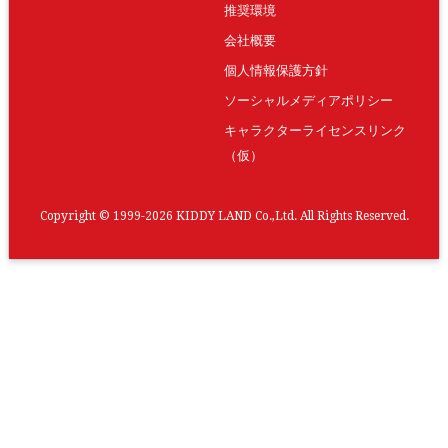
推奨環境
会社概要
個人情報保護方針
ソーシャルメディアポリシー
キャラクターライセンスリンク
（仮）
Copyright © 1999-2026 KIDDY LAND Co.,Ltd. All Rights Reserved.