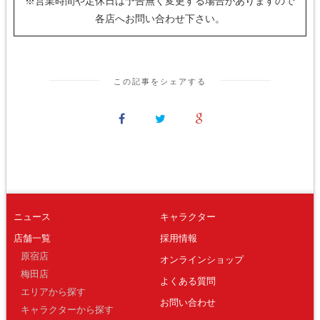
※営業時間や定休日は予告無く変更する場合がありますので
各店へお問い合わせ下さい。
この記事をシェアする
ニュース
キャラクター
店舗一覧
採用情報
原宿店
オンラインショップ
梅田店
よくある質問
エリアから探す
お問い合わせ
キャラクターから探す