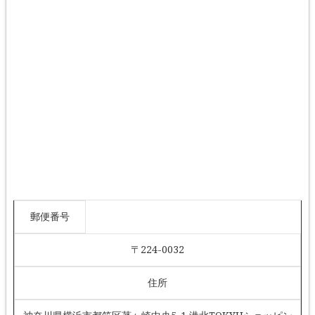
郵便番号
〒224-0032
住所