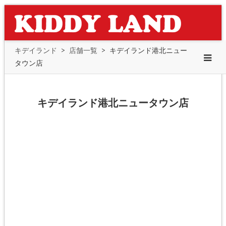
キデイランド
>
店舗一覧
>
キデイランド港北ニュー
タウン店
キデイランド港北ニュータウン店