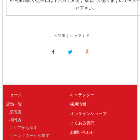
※営業時間や定休日は予告無く変更する場合がありますので各店
せ下さい。
この記事をシェアする
ニュース
キャラクター
店舗一覧
採用情報
原宿店
オンラインショップ
梅田店
よくある質問
エリアから探す
お問い合わせ
キャラクターから探す