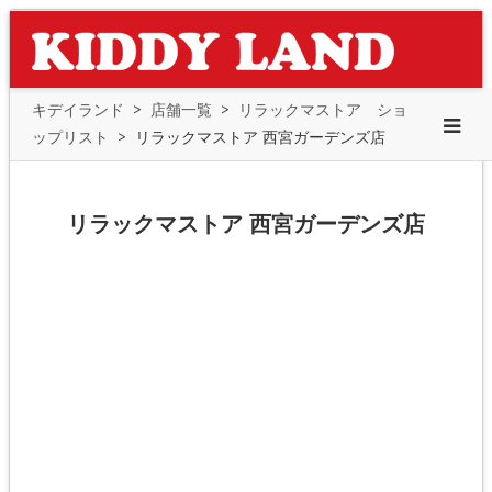
キデイランド
>
店舗一覧
>
リラックマストア ショ
ップリスト
>
リラックマストア 西宮ガーデンズ店
リラックマストア 西宮ガーデンズ店