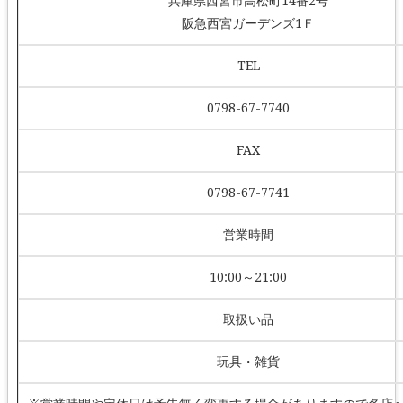
兵庫県西宮市高松町14番2号
阪急西宮ガーデンズ1Ｆ
TEL
0798-67-7740
FAX
0798-67-7741
営業時間
10:00～21:00
取扱い品
玩具・雑貨