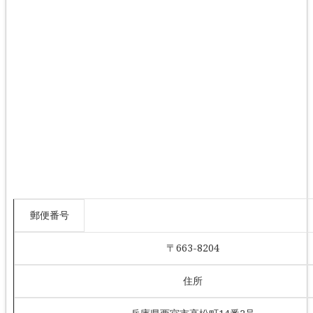
郵便番号
〒663-8204
住所