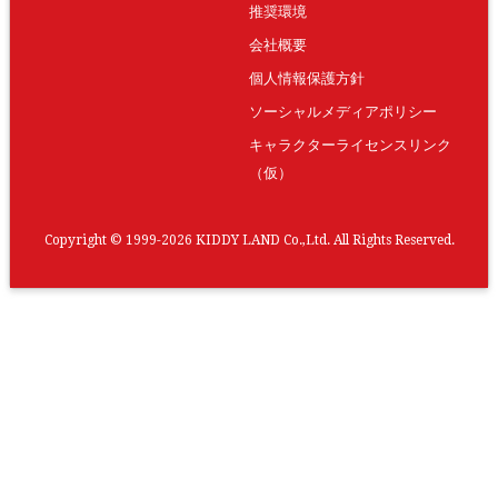
推奨環境
会社概要
個人情報保護方針
ソーシャルメディアポリシー
キャラクターライセンスリンク
（仮）
Copyright © 1999-2026 KIDDY LAND Co.,Ltd. All Rights Reserved.