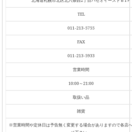
北海道札幌市北区北六条西2丁目パセオイーストＢ1Ｆ
TEL
011-213-5755
FAX
011-213-5933
営業時間
10:00～21:00
取扱い品
雑貨
※営業時間や定休日は予告無く変更する場合がありますので各店