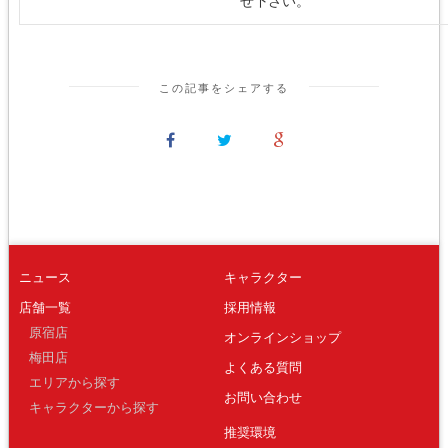
せ下さい。
この記事をシェアする
ニュース
キャラクター
店舗一覧
採用情報
原宿店
オンラインショップ
梅田店
よくある質問
エリアから探す
お問い合わせ
キャラクターから探す
推奨環境