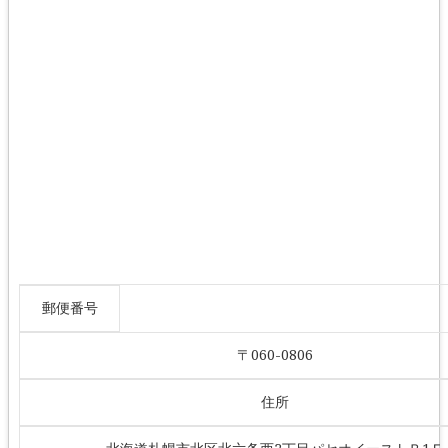
郵便番号
〒060-0806
住所