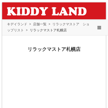
キデイランド
>
店舗一覧
>
リラックマストア ショ
ップリスト
>
リラックマストア札幌店
リラックマストア札幌店