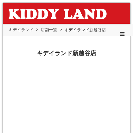
キデイランド
>
店舗一覧
>
キデイランド新越谷店
キデイランド新越谷店