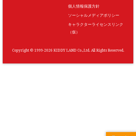
個人情報保護方針
ソーシャルメディアポリシー
キャラクターライセンスリンク
（仮）
Copyright © 1999-2026 KIDDY LAND Co.,Ltd. All Rights Reserved.