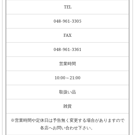
TEL
048-961-3305
FAX
048-961-3361
営業時間
10:00～21:00
取扱い品
雑貨
※営業時間や定休日は予告無く変更する場合がありますので
各店へお問い合わせ下さい。