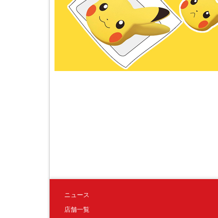
ニュース
店舗一覧