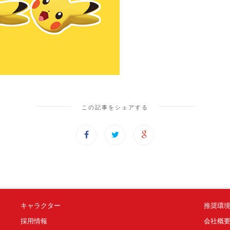
この記事をシェアする
キャラクター
推奨環
採用情報
会社概