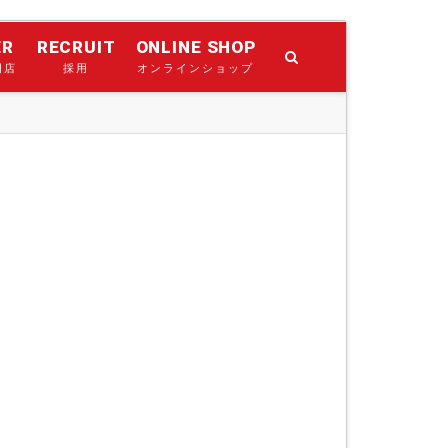
ER
RECRUIT
ONLINE SHOP
門店
採用
オンラインショップ