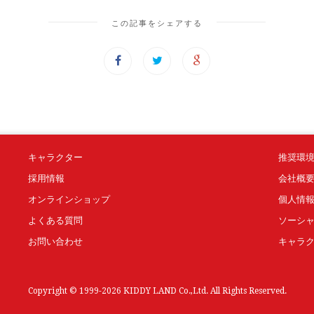
この記事をシェアする
キャラクター
推奨環
採用情報
会社概
オンラインショップ
個人情
よくある質問
ソーシ
お問い合わせ
キャラ
Copyright © 1999-2026 KIDDY LAND Co.,Ltd. All Rights Reserved.