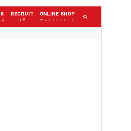
ER
RECRUIT
ONLINE SHOP
門店
採用
オンラインショップ