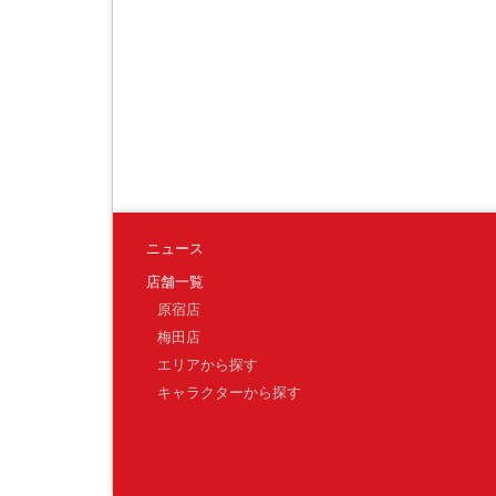
ニュース
店舗一覧
原宿店
梅田店
エリアから探す
キャラクターから探す