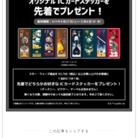
この記事をシェアする