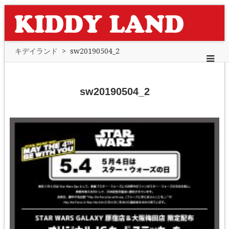
キデイランド
>
sw20190504_2
sw20190504_2