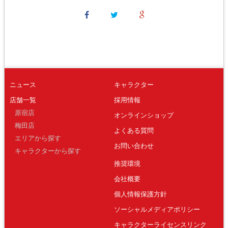
ニュース
キャラクター
店舗一覧
採用情報
原宿店
オンラインショップ
梅田店
よくある質問
エリアから探す
お問い合わせ
キャラクターから探す
推奨環境
会社概要
個人情報保護方針
ソーシャルメディアポリシー
キャラクターライセンスリンク