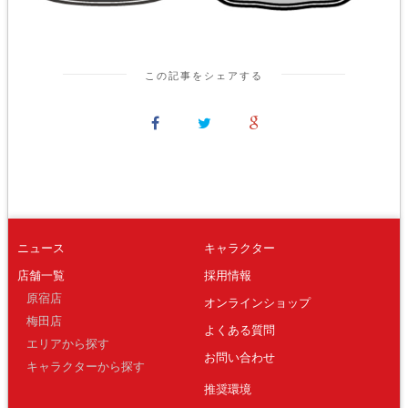
この記事をシェアする
ニュース
キャラクター
店舗一覧
採用情報
原宿店
オンラインショップ
梅田店
よくある質問
エリアから探す
お問い合わせ
キャラクターから探す
推奨環境