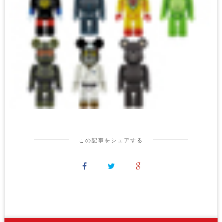
この記事をシェアする