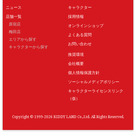
ニュース
キャラクター
店舗一覧
採用情報
原宿店
オンラインショップ
梅田店
よくある質問
エリアから探す
お問い合わせ
キャラクターから探す
推奨環境
会社概要
個人情報保護方針
ソーシャルメディアポリシー
キャラクターライセンスリンク
（仮）
Copyright © 1999-2026 KIDDY LAND Co.,Ltd. All Rights Reserved.