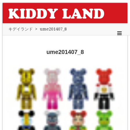
キデイランド
>
ume201407_8
ume201407_8