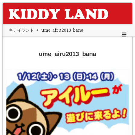
キデイランド
>
ume_airu2013_bana
ume_airu2013_bana