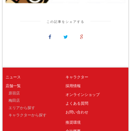
この記事をシェアする
ニュース
キャラクター
店舗一覧
採用情報
原宿店
オンラインショップ
梅田店
よくある質問
エリアから探す
お問い合わせ
キャラクターから探す
推奨環境