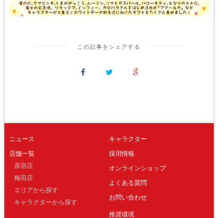
この記事をシェアする
ニュース
キャラクター
店舗一覧
採用情報
原宿店
オンラインショップ
梅田店
よくある質問
エリアから探す
お問い合わせ
キャラクターから探す
推奨環境