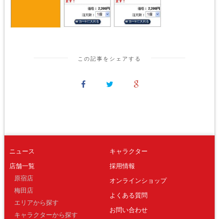
この記事をシェアする
ニュース
キャラクター
店舗一覧
採用情報
原宿店
オンラインショップ
梅田店
よくある質問
エリアから探す
お問い合わせ
キャラクターから探す