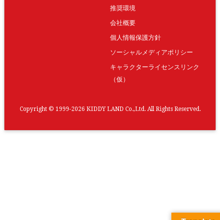
推奨環境
会社概要
個人情報保護方針
ソーシャルメディアポリシー
キャラクターライセンスリンク
（仮）
Copyright © 1999-2026 KIDDY LAND Co.,Ltd. All Rights Reserved.