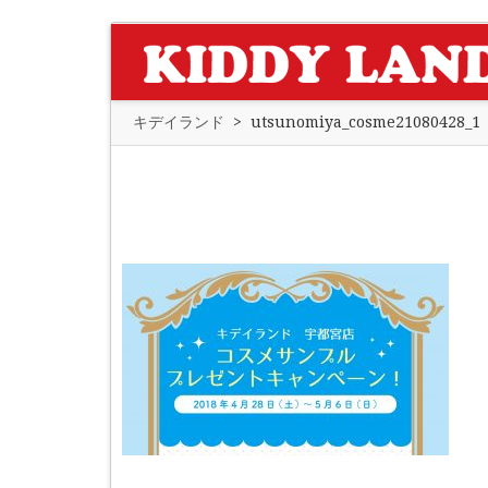
キデイランド
>
utsunomiya_cosme21080428_1