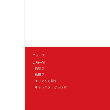
ニュース
店舗一覧
原宿店
梅田店
エリアから探す
キャラクターから探す