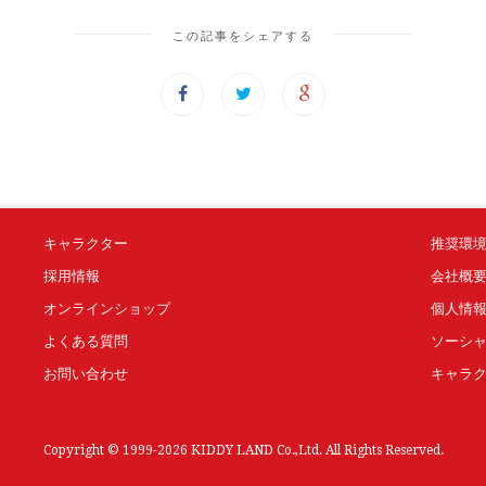
この記事をシェアする
キャラクター
推奨環
採用情報
会社概
オンラインショップ
個人情
よくある質問
ソーシ
お問い合わせ
キャラ
Copyright © 1999-2026 KIDDY LAND Co.,Ltd. All Rights Reserved.