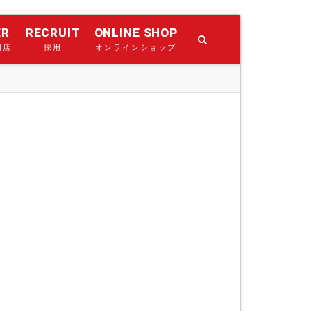
ER
RECRUIT
ONLINE SHOP
門店
採用
オンラインショップ