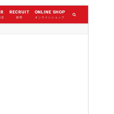
ER
RECRUIT
ONLINE SHOP
門店
採用
オンラインショップ