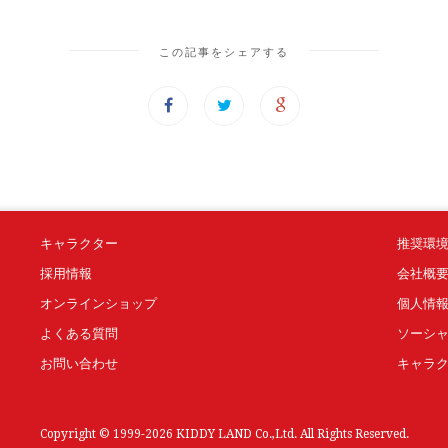
この記事をシェアする
キャラクター
推奨環
採用情報
会社概
オンラインショップ
個人情
よくある質問
ソーシ
お問い合わせ
キャラ
Copyright © 1999-2026 KIDDY LAND Co.,Ltd. All Rights Reserved.