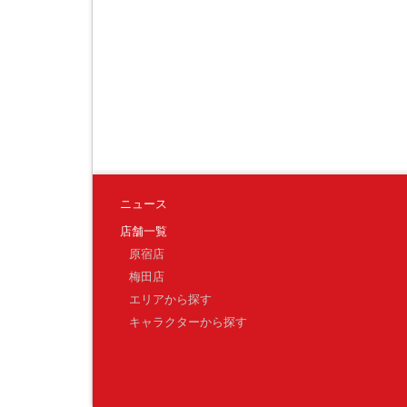
ニュース
店舗一覧
原宿店
梅田店
エリアから探す
キャラクターから探す