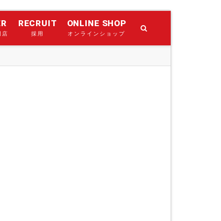
ER
RECRUIT
ONLINE SHOP
門店
採用
オンラインショップ