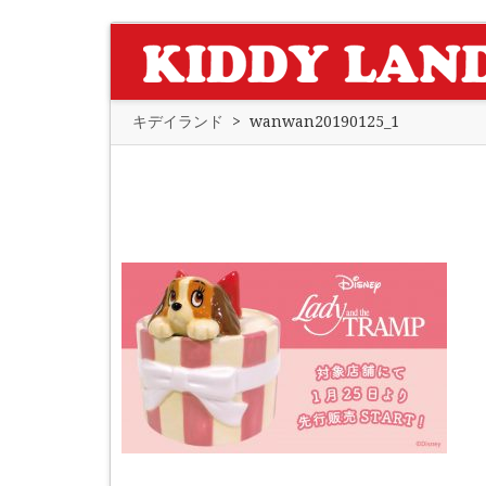
キデイランド
>
wanwan20190125_1