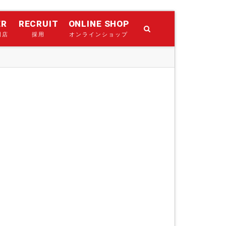
ER
RECRUIT
ONLINE SHOP
門店
採用
オンラインショップ