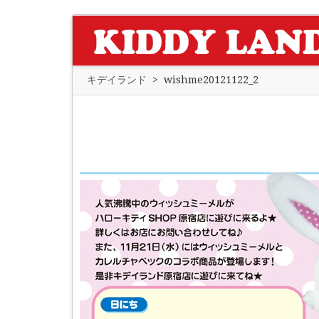
キデイランド
>
wishme20121122_2