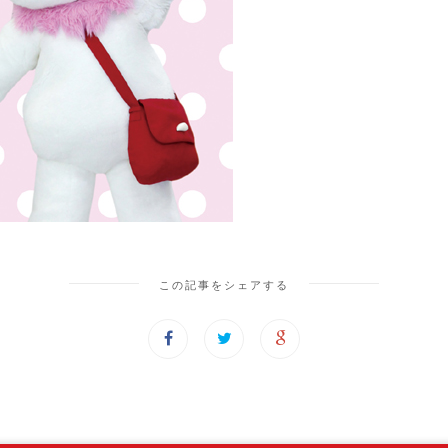
この記事をシェアする