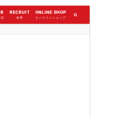
ER
RECRUIT
ONLINE SHOP
門店
採用
オンラインショップ