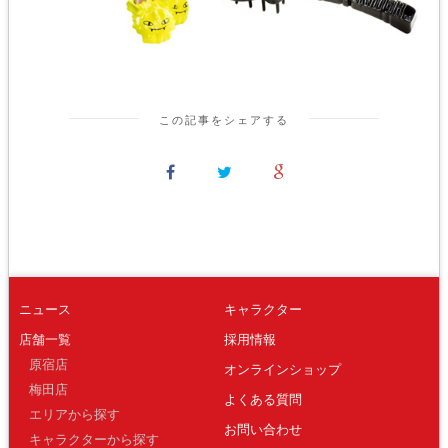
この記事をシェアする
ニュース
キャラクター
店舗一覧
採用情報
原宿店
オンラインショップ
梅田店
よくある質問
エリアから探す
お問い合わせ
キャラクターから探す