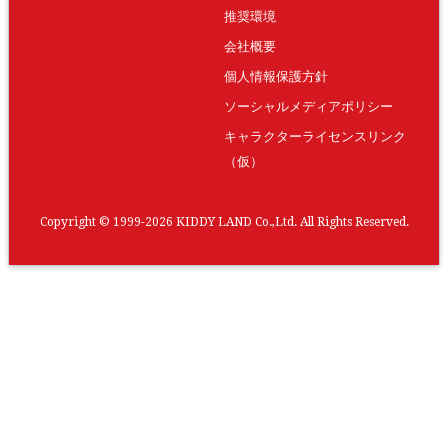
推奨環境
会社概要
個人情報保護方針
ソーシャルメディアポリシー
キャラクターライセンスリンク
（仮）
Copyright © 1999-2026 KIDDY LAND Co.,Ltd. All Rights Reserved.