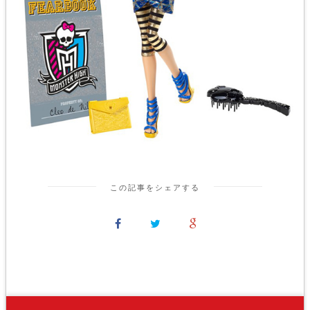
この記事をシェアする