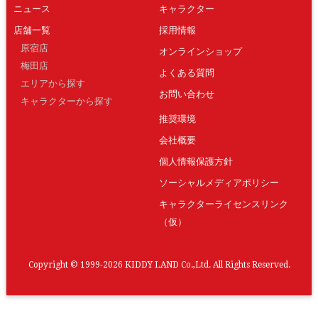
ニュース
キャラクター
店舗一覧
採用情報
原宿店
オンラインショップ
梅田店
よくある質問
エリアから探す
お問い合わせ
キャラクターから探す
推奨環境
会社概要
個人情報保護方針
ソーシャルメディアポリシー
キャラクターライセンスリンク
（仮）
Copyright © 1999-2026 KIDDY LAND Co.,Ltd. All Rights Reserved.