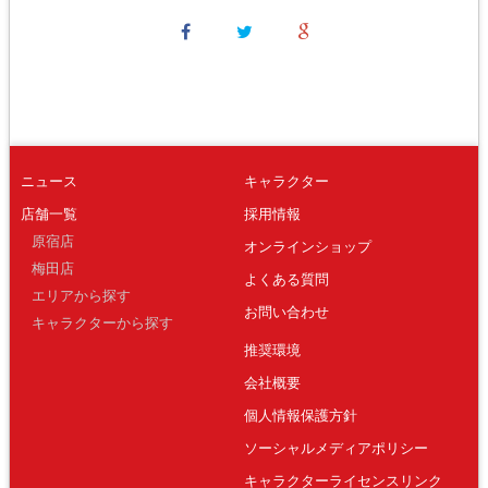
ニュース
キャラクター
店舗一覧
採用情報
原宿店
オンラインショップ
梅田店
よくある質問
エリアから探す
お問い合わせ
キャラクターから探す
推奨環境
会社概要
個人情報保護方針
ソーシャルメディアポリシー
キャラクターライセンスリンク