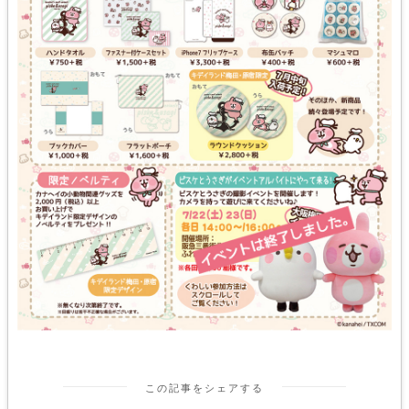
この記事をシェアする