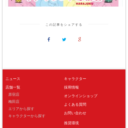
この記事をシェアする
ニュース
キャラクター
店舗一覧
採用情報
原宿店
オンラインショップ
梅田店
よくある質問
エリアから探す
お問い合わせ
キャラクターから探す
推奨環境