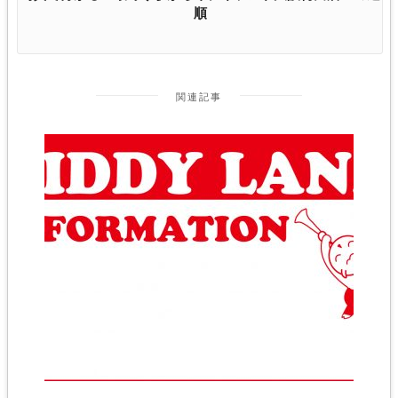
順
関連記事