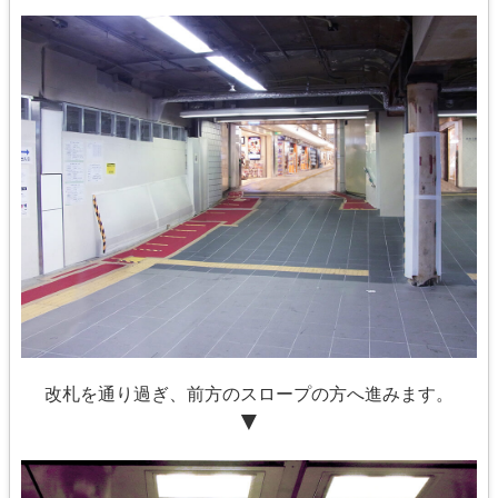
改札を通り過ぎ、前方のスロープの方へ進みます。
▼