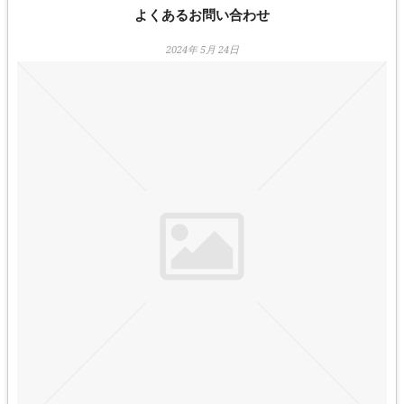
よくあるお問い合わせ
2024年 5月 24日