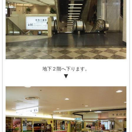
地下２階へ下ります。
▼