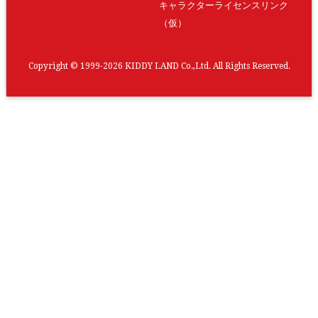
キャラクターライセンスリンク
（仮）
Copyright © 1999-2026 KIDDY LAND Co.,Ltd. All Rights Reserved.