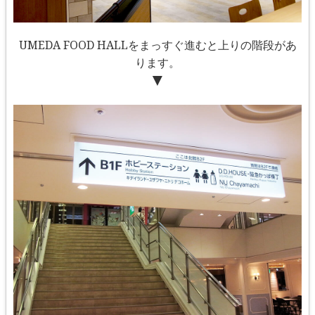
UMEDA FOOD HALLをまっすぐ進むと上りの階段があ
ります。
▼