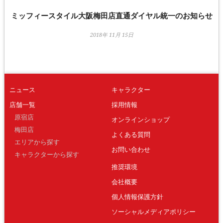
ミッフィースタイル大阪梅田店直通ダイヤル統一のお知らせ
2018年 11月 15日
ニュース
キャラクター
店舗一覧
採用情報
原宿店
オンラインショップ
梅田店
よくある質問
エリアから探す
お問い合わせ
キャラクターから探す
推奨環境
会社概要
個人情報保護方針
ソーシャルメディアポリシー