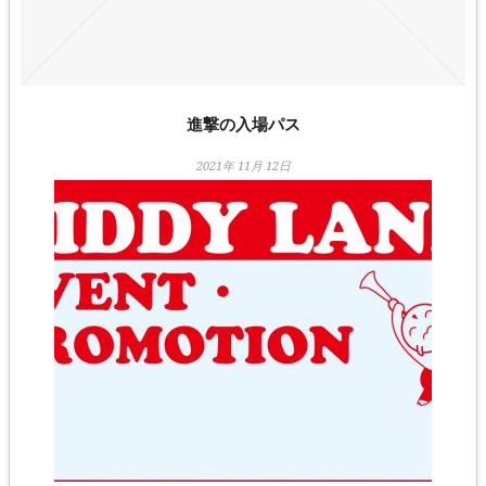
進撃の入場パス
2021年 11月 12日