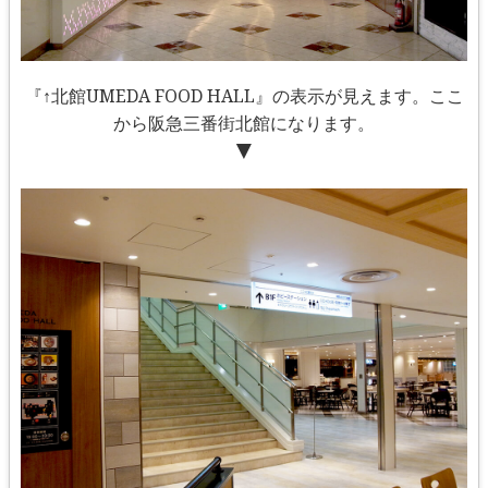
『↑北館UMEDA FOOD HALL』の表示が見えます。ここ
から阪急三番街北館になります。
▼