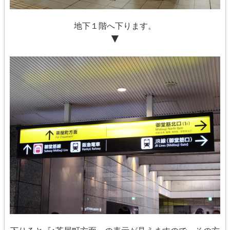
地下１階へ下ります。
▼