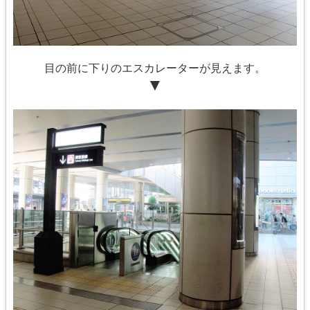
目の前に下りのエスカレーターが見えます。
▼