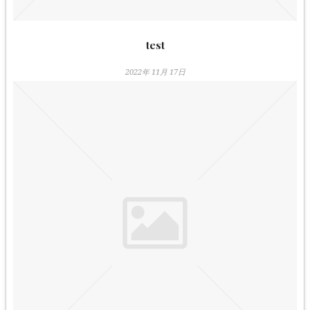
test
2022年 11月 17日