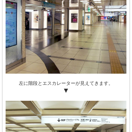
左に階段とエスカレーターが見えてきます。
▼