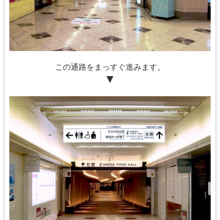
この通路をまっすぐ進みます。
▼