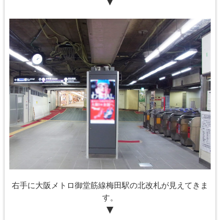
▼
右手に大阪メトロ御堂筋線梅田駅の北改札が見えてきま
す。
▼