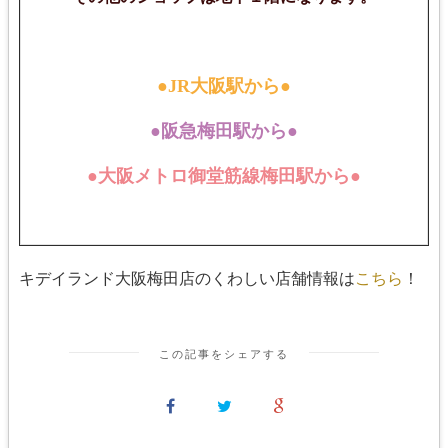
●JR大阪駅から●
●阪急梅田駅から●
●大阪メトロ御堂筋線梅田駅から●
キデイランド大阪梅田店のくわしい店舗情報は
こちら
！
この記事をシェアする