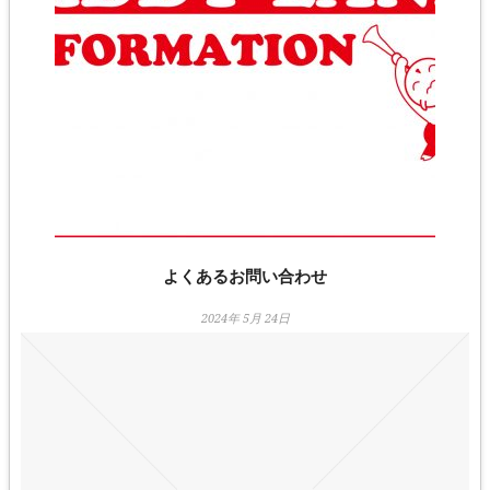
よくあるお問い合わせ
2024年 5月 24日