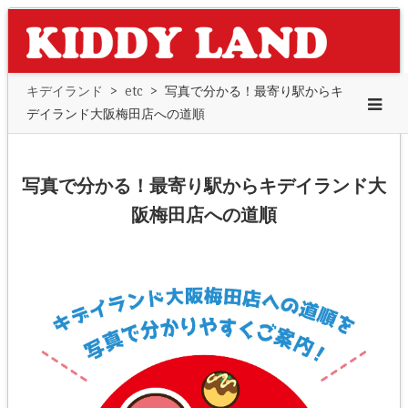
キデイランド
>
etc
>
写真で分かる！最寄り駅からキ
デイランド大阪梅田店への道順
写真で分かる！最寄り駅からキデイランド大
阪梅田店への道順