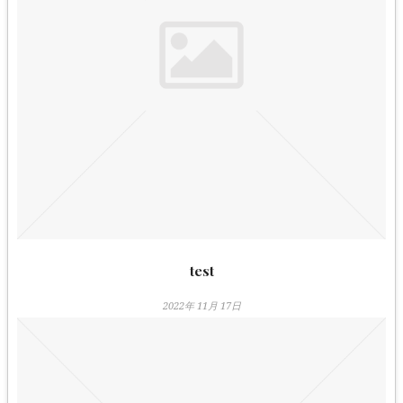
test
2022年 11月 17日