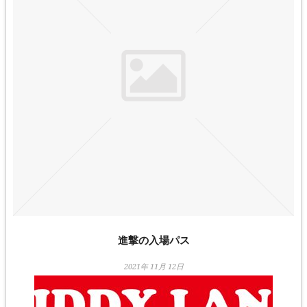
進撃の入場パス
2021年 11月 12日