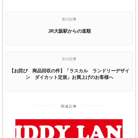
前の記事
JR大阪駅からの道順
次の記事
【お詫び 商品回収の件】「ラスカル ランドリーデザイ
ン ダイカット定規」お買上げのお客様へ
関連記事