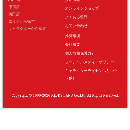
原宿店
オンラインショップ
梅田店
よくある質問
エリアから探す
お問い合わせ
キャラクターから探す
推奨環境
会社概要
個人情報保護方針
ソーシャルメディアポリシー
キャラクターライセンスリンク
（仮）
Copyright © 1999-2026 KIDDY LAND Co.,Ltd. All Rights Reserved.