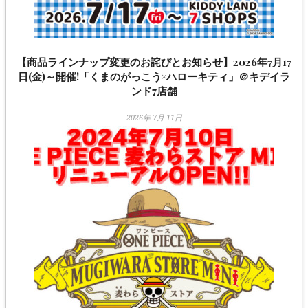
【商品ラインナップ変更のお詫びとお知らせ】2026年7月17
日(金)～開催!「くまのがっこう×ハローキティ」＠キデイラ
ンド7店舗
2026年 7月 11日