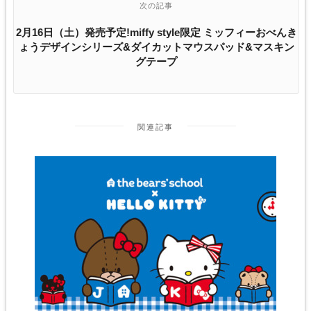
次の記事
2月16日（土）発売予定!miffy style限定 ミッフィーおべんき
ょうデザインシリーズ&ダイカットマウスパッド&マスキン
グテープ
関連記事