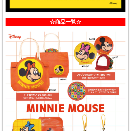
☆商品一覧☆