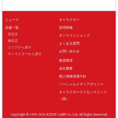
ニュース
キャラクター
店舗一覧
採用情報
原宿店
オンラインショップ
梅田店
よくある質問
エリアから探す
お問い合わせ
キャラクターから探す
推奨環境
会社概要
個人情報保護方針
ソーシャルメディアポリシー
キャラクターライセンスリンク
（仮）
Copyright © 1999-2026 KIDDY LAND Co.,Ltd. All Rights Reserved.