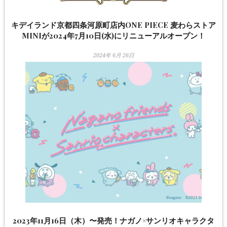
キデイランド京都四条河原町店内ONE PIECE 麦わらストア
MINIが2024年7月10日(水)にリニューアルオープン！
2024年 6月 26日
2023年11月16日（木）〜発売！ナガノ×サンリオキャラクタ