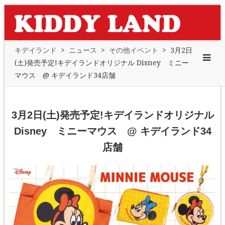
キデイランド
>
ニュース
>
その他イベント
>
3月2日
(土)発売予定!キデイランドオリジナル Disney ミニー
マウス @ キデイランド34店舗
3月2日(土)発売予定!キデイランドオリジナル
Disney ミニーマウス @ キデイランド34
店舗